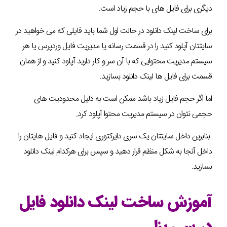
دیگری برای فایل های با حجم زیاد است.
برای ساخت لینک دانلود در حالت اول شما باید فایلی که می خواهید در
سایتتان آپلود کنید را در قسمت رسانه یا مدیریت فایل وردپرس یا هر
سیستم مدیریت محتوایی که با آن سر و کار دارید آپلود کنید و از همان
قسمت برای فایل ها لینک دانلود بسازید.
اما اگر حجم فایل زیاد باشد ممکن است به دلیل محدودیت های
حجمی نتوان در سیستم مدیریت محتوا آپلود کرد.
بنابرین داخل سایتتان یک سری دایرکتوری ایجاد کنید و فایل هایتان را
داخل آنجا به شکل منظم قرار دهید و سپس برای هرکدام لینک دانلود
بسازید.
آموزش ساخت لینک دانلود فایل