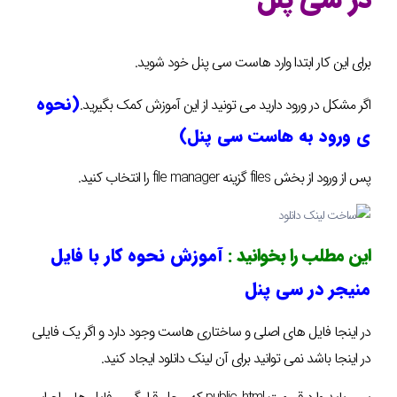
در سی پنل
برای این کار ابتدا وارد هاست سی پنل خود شوید.
(نحوه
اگر مشکل در ورود دارید می تونید از این آموزش کمک بگیرید.
ی ورود به هاست سی پنل)
پس از ورود از بخش files گزینه file manager را انتخاب کنید.
این مطلب را بخوانید :
آموزش نحوه کار با فایل
منیجر در سی پنل
در اینجا فایل های اصلی و ساختاری هاست وجود دارد و اگر یک فایلی
در اینجا باشد نمی توانید برای آن لینک دانلود ایجاد کنید.