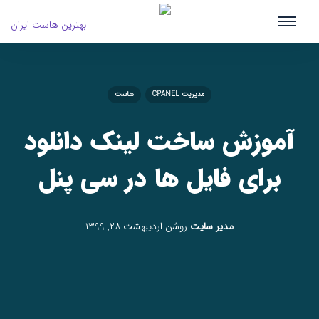
مدیریت CPANEL
هاست
آموزش ساخت لینک دانلود
برای فایل ها در سی پنل
مدیر سایت
روشن
اردیبهشت ۲۸, ۱۳۹۹