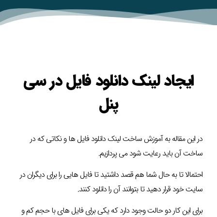
ایجاد لینک دانلود فایل در سی
پنل
در این مقاله به آموزش ساخت لینک دانلود فایل ها و نکاتی که در
ساخت آن باید رعایت شود می پردازیم.
احتمالا تا به حال شما هم قصد داشتید تا فایل هایی را برای دیگران در
سایت خود قرار دهید تا بتوانند آن را دانلود کنند.
برای این کار دو حالت وجود دارد که یکی برای فایل های با حجم کم و