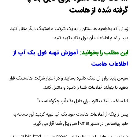
گرفته شده از هاست
زمانی که بخواهید هاستتان را به یک شرکت هاستینگ دیگر منقل کنید
باید از تمام اطلاعات آن فول بکاپ تهیه کنید
.
این مطلب را بخوانید:
آموزش تهیه فول بک آپ از
اطلاعات هاست
سپس باید برای آن لینک دانلود بسازید و در اختیار شرکت هاستینگ قرار
دهید تا بتوانند اطلاعات شما را دانلود و منتقل کنند.
اما ساخت لینک دانلود برای فایل بک آپ چگونه است؟
پس از اینکه از اطلاعات هاست خود بک آپ تهیه کردید این نسخه به
طور پیشفرض در مسیر home سی پنل شما قرار می گیرد.
شما باید این فایل را با استفاده از ابزار move به مسیر public_html منتقل