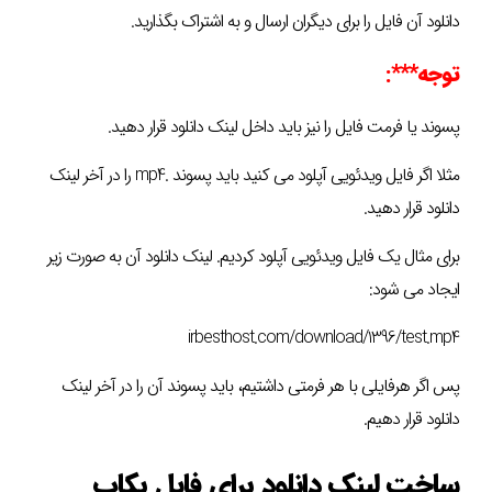
دانلود آن فایل را برای دیگران ارسال و به اشتراک بگذارید.
توجه***:
پسوند یا فرمت فایل را نیز باید داخل لینک دانلود قرار دهید.
مثلا اگر فایل ویدئویی آپلود می کنید باید پسوند .mp4 را در آخر لینک
دانلود قرار دهید.
برای مثال یک فایل ویدئویی آپلود کردیم. لینک دانلود آن به صورت زیر
ایجاد می شود:
irbesthost.com/download/1396/test.mp4
پس اگر هرفایلی با هر فرمتی داشتیم، باید پسوند آن را در آخر لینک
دانلود قرار دهیم.
ساخت لینک دانلود برای فایل بکاپ