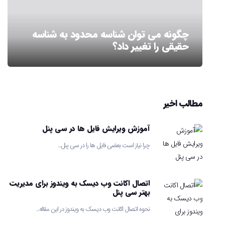
چگونه می توان شناسه محدود به شناسه
حقیقی را تغییر داد؟
مطالب اخیر
آموزش ویرایش فایل ها در سی پنل
چرا نیاز است بعضی فایل ها را در سی پنل...
اتصال اکانت وب دیسک به ویندوز برای مدیریت
بهتر سی پنل
نحوه اتصال اکانت وب دیسک به ویندوز در این مقاله...