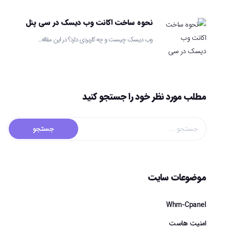
نحوه ساخت اکانت وب دیسک در سی پنل
وب دیسک چیست و چه کاربردی دارد؟ در این مقاله...
مطلب مورد نظر خود را جستجو کنید
موضوعات سایت
Whm-Cpanel
امنیت هاست