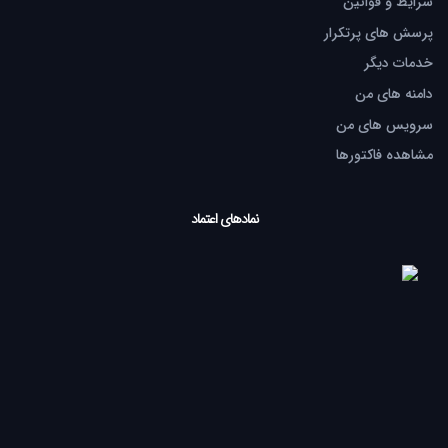
شرایط و قوانین
پرسش های پرتکرار
خدمات دیگر
دامنه های من
سرویس های من
مشاهده فاکتورها
نمادهای اعتماد