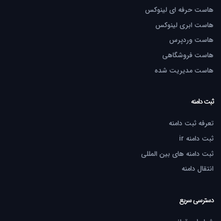
هاست حرفه ای لینوکس
هاست ابری لینوکس
هاست وردپرس
هاست فروشگاهی
هاست مدیریت شده
ثبت دامنه
تعرفه ثبت دامنه
ثبت دامنه ir
ثبت دامنه های بین المللی
انتقال دامنه
دسترسی سریع