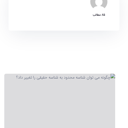
85 مطالب