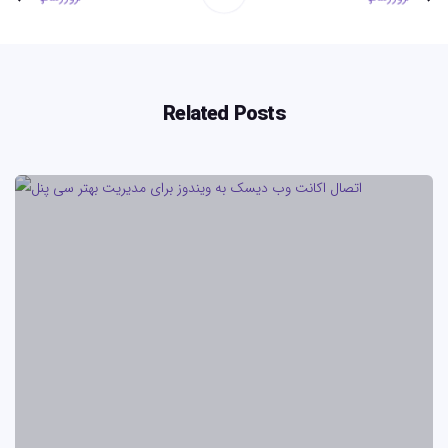
Related Posts