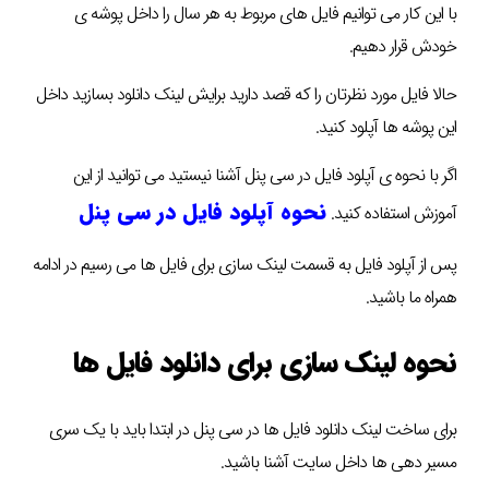
با این کار می توانیم فایل های مربوط به هر سال را داخل پوشه ی
خودش قرار دهیم.
حالا فایل مورد نظرتان را که قصد دارید برایش لینک دانلود بسازید داخل
این پوشه ها آپلود کنید.
اگر با نحوه ی آپلود فایل در سی پنل آشنا نیستید می توانید از این
نحوه آپلود فایل در سی پنل
آموزش استفاده کنید.
پس از آپلود فایل به قسمت لینک سازی برای فایل ها می رسیم در ادامه
همراه ما باشید.
نحوه لینک سازی برای دانلود فایل ها
برای ساخت لینک دانلود فایل ها در سی پنل در ابتدا باید با یک سری
مسیر دهی ها داخل سایت آشنا باشید.