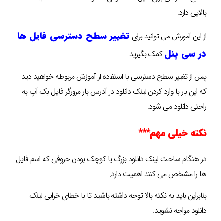
بالایی دارد.
تغییر سطح دسترسی فایل ها
از این آموزش می توانید برای
در سی پنل
کمک بگیرید
پس از تغییر سطح دسترسی با استفاده از آموزش مربوطه خواهید دید
که این بار با وارد کردن لینک دانلود در آدرس بار مرورگر فایل بک آپ به
راحتی دانلود می شود.
نکته خیلی مهم***
در هنگام ساخت لینک دانلود بزرگ یا کوچک بودن حروفی که اسم فایل
ها را مشخص می کنند اهمیت دارد.
بنابراین باید به نکته بالا توجه داشته باشید تا با خطای خرابی لینک
دانلود مواجه نشوید.