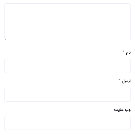
نام
*
ایمیل
*
وب سایت