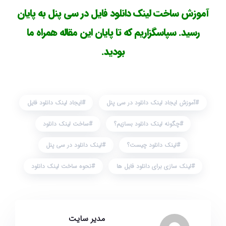
آموزش ساخت لینک دانلود فایل در سی پنل به پایان
رسید. سپاسگزاریم که تا پایان این مقاله همراه ما
بودید.
آموزش ایجاد لینک دانلود در سی پنل
ایجاد لینک دانلود فایل
چگونه لینک دانلود بسازیم؟
ساخت لینک دانلود
لینک دانلود چیست؟
لینک دانلود در سی پنل
لینک سازی برای دانلود فایل ها
نحوه ساخت لینک دانلود
مدیر سایت