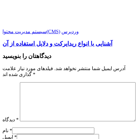
وردپرس
سیستم مدیریت محتوا(CMS)
آشنایی با انواع ریدایرکت و دلایل استفاده از آن
دیدگاهتان را بنویسید
آدرس ایمیل شما منتشر نخواهد شد. فیلدهای مورد نیاز علامت
گذاری شده اند *
*
دیدگاه
*
نام
*
ایمیل