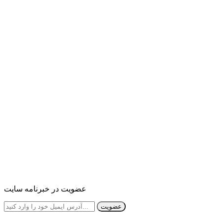
عضویت در خبرنامه سایت