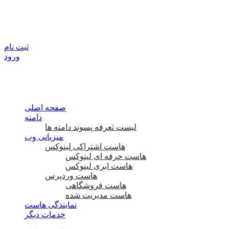
ثبت نام
ورود
صفحه اصلی
دامنه
لیست تعرفه پسوند دامنه ها
میزبانی وب
هاست اشتراکی لینوکس
هاست حرفه ای لینوکس
هاست ابری لینوکس
هاست وردپرس
هاست فروشگاهی
هاست مدیریت شده
نمایندگی هاست
خدمات دیگر