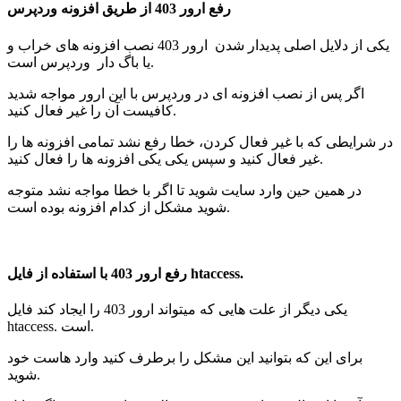
رفع ارور 403 از طریق افزونه وردپرس
یکی از دلایل اصلی پدیدار شدن ارور 403 نصب افزونه های خراب و
یا باگ دار وردپرس است.
اگر پس از نصب افزونه ای در وردپرس با این ارور مواجه شدید
کافیست آن را غیر فعال کنید.
در شرایطی که با غیر فعال کردن،
خطا رفع نشد تمامی افزونه ها را
غیر فعال کنید و سپس یکی یکی افزونه ها را فعال کنید.
در همین حین وارد سایت شوید تا اگر با خطا مواجه نشد متوجه
شوید مشکل از کدام افزونه بوده است.
رفع ارور 403 با استفاده از فایل htaccess.
یکی دیگر از علت هایی که میتواند ارور 403 را ایجاد کند فایل
htaccess. است.
برای این که بتوانید این مشکل را برطرف کنید وارد هاست خود
شوید.