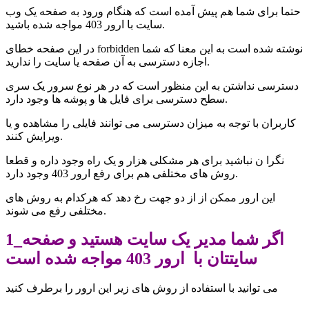
حتما برای شما هم پیش آمده است که هنگام ورود به صفحه یک وب
سایت با ارور 403 مواجه شده باشید.
نوشته شده است به این معنا که شما
در این صفحه خطای forbidden
اجازه دسترسی به آن صفحه یا سایت را ندارید.
دسترسی نداشتن به این منظور است که در هر نوع سرور یک سری
سطح دسترسی برای فایل ها و پوشه ها وجود دارد.
کاربران با توجه به میزان دسترسی می توانند فایلی را مشاهده و یا
ویرایش کنند.
نگرا ن نباشید برای هر مشکلی هزار و یک راه وجود داره و قطعا
روش های مختلفی هم برای رفع ارور 403 وجود دارد.
این ارور ممکن از از دو جهت رخ دهد که هرکدام به روش های
مختلفی رفع می شوند.
1_اگر شما مدیر یک سایت هستید و صفحه
سایتتان با ارور 403 مواجه شده است
می توانید با استفاده از روش های زیر
این ارور را برطرف کنید