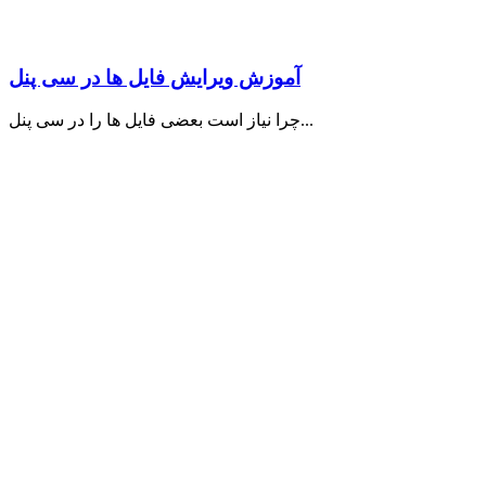
آموزش ویرایش فایل ها در سی پنل
چرا نیاز است بعضی فایل ها را در سی پنل...