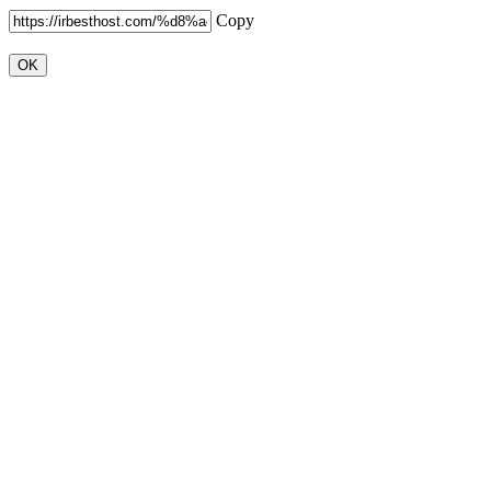
Copy
OK