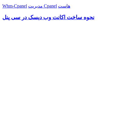
هاست
مدیریت Cpanel
Whm-Cpanel
نحوه ساخت اکانت وب دیسک در سی پنل