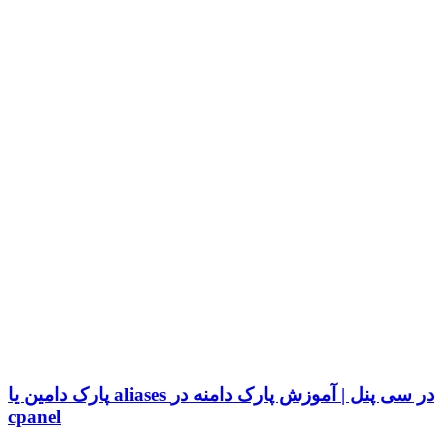
پارک دامین یا aliases در سی پنل | آموزش پارک دامنه در
cpanel