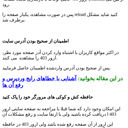
رود.
پس در صورت مشاهده، یکبار صفحه را reload کنید شاید مشکل
برطرف شد.
اطمینان از صحیح بودن آدرس سایت
در اکثر مواقع کاربران با اشتباه وارد کردن آدر صفحه مورد نظر،
ارور 403 را مشاهده می کنند.
پس از صحیح بودن آدرس واردشده اطمینان حاصل فرمایید.
در این مقاله بخوانید:
آشنایی با خطاهای رایج وردپرس و
رفع آن ها
حافظه کش و کوکی های مرورگر خود را پاک کنید
این امکان وجود دارد که شما قبلا با مراجعه به صفحه سایتی ارور
403 ا دریافت کرده باشید ولی با ارتقا سایت و رفع مشکلات آن
این ارور از آن صفحه رفع شده باشد ولی ارور 403 در حافظه