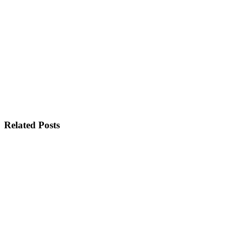
Related Posts