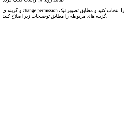
و گزینه ی change permission را انتخاب کنید و مطابق تصویر تیک
گزینه های مربوطه را مطابق توضیحات زیر اصلاح کنید.