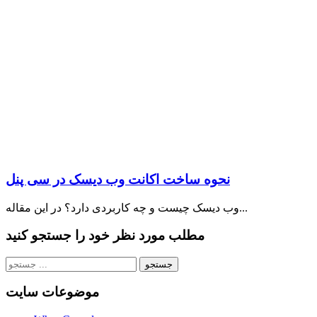
نحوه ساخت اکانت وب دیسک در سی پنل
وب دیسک چیست و چه کاربردی دارد؟ در این مقاله...
مطلب مورد نظر خود را جستجو کنید
موضوعات سایت