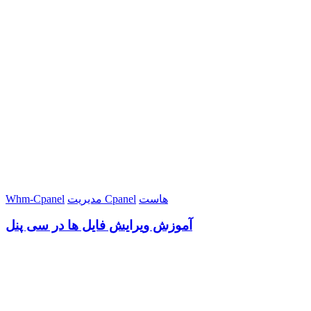
هاست
مدیریت Cpanel
Whm-Cpanel
آموزش ویرایش فایل ها در سی پنل