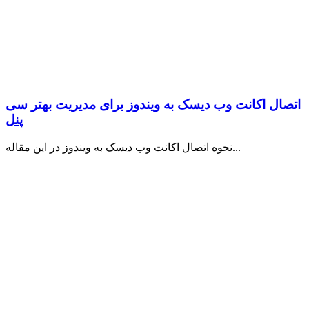
اتصال اکانت وب دیسک به ویندوز برای مدیریت بهتر سی
پنل
نحوه اتصال اکانت وب دیسک به ویندوز در این مقاله...