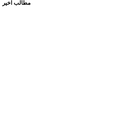
مطالب اخیر