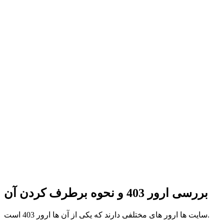
بررسی ارور 403 و نحوه برطرف کردن آن
سایت ها ارور های مختلفی دارند که یکی از آن ها ارور 403 است.