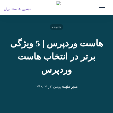
وردپرس
هاست وردپرس | 5 ویژگی
برتر در انتخاب هاست
وردپرس
مدیر سایت
روشن
آذر ۲۱, ۱۳۹۸