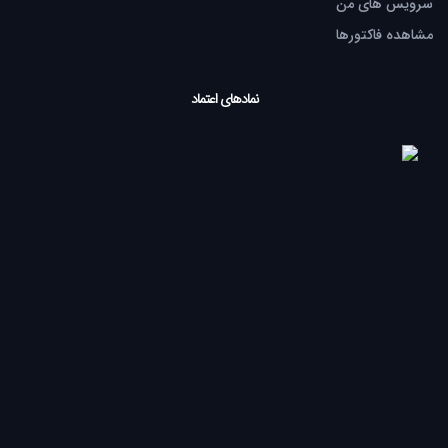
سرویس های من
مشاهده فاکتورها
نمادهای اعتماد