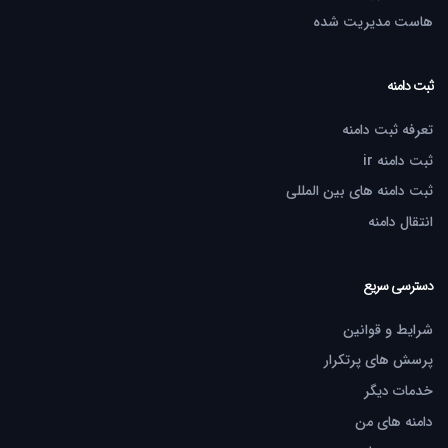
هاست مدیریت شده
ثبت دامنه
تعرفه ثبت دامنه
ثبت دامنه ir
ثبت دامنه های بین المللی
انتقال دامنه
دسترسی سریع
شرایط و قوانین
پرسش های پرتکرار
خدمات دیگر
دامنه های من