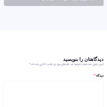
دیدگاهتان را بنویسید
آدرس ایمیل شما منتشر نخواهد شد. فیلدهای مورد نیاز علامت گذاری شده اند *
دیدگاه
*