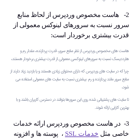
2- هاست مخصوص وردپرس از لحاظ منابع
سرور نسبت به سرورهای لینوکس معمولی از
قدرت بیشتری برخوردار است:
هاست های مخصوص وردپرس از نظر منابع سرور، قدرت پردازنده، مقدار رم و
هارددیسک نسبت به سرورهای لینوکسی معمولی از قدرت بیشتری برخودار هستند،
چرا که در سایت های وردپرس که دارای محتوای زیادی هستند و یا بازدید زیاد دارند از
منابع سرور مانند پردازنده و رم بیشتری نسبت به سایت های معمولی استفاده می
شود،
تا سایت های پشتیبانی شده روی این سرورها بتوانند در دسترس کاربران باشند و با
بهترین کارایی ارائه شوند.
3- در هاست مخصوص وردپرس ارائه خدمات
خاصی مثل
خدمات SSL
، پوسته ها و افزونه