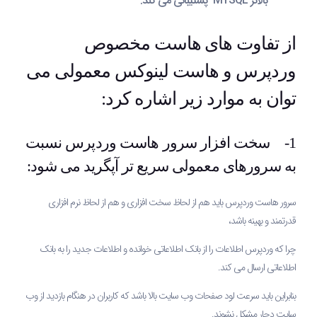
بالاتر MYSQL پشتیبانی می کند.
از تفاوت های هاست مخصوص
وردپرس و هاست لینوکس معمولی می
توان به موارد زیر اشاره کرد:
1- سخت افزار سرور هاست وردپرس نسبت
به سرورهای معمولی سریع تر آپگرید می شود:
سرور هاست وردپرس باید هم از لحاظ سخت افزاری و هم از لحاظ نرم افزاری
قدرتمند و بهینه باشد،
چرا که وردپرس اطلاعات را از بانک اطلاعاتی خوانده و اطلاعات جدید را به بانک
اطلاعاتی ارسال می کند.
بنابراین باید سرعت لود صفحات وب سایت بالا باشد که کاربران در هنگام بازدید از وب
سایت دچار مشکل نشوند.