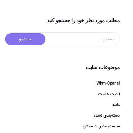
مطلب مورد نظر خود را جستجو کنید
موضوعات سایت
Whm-Cpanel
امنیت هاست
دامنه
دسته‌بندی نشده
سیستم مدیریت محتوا