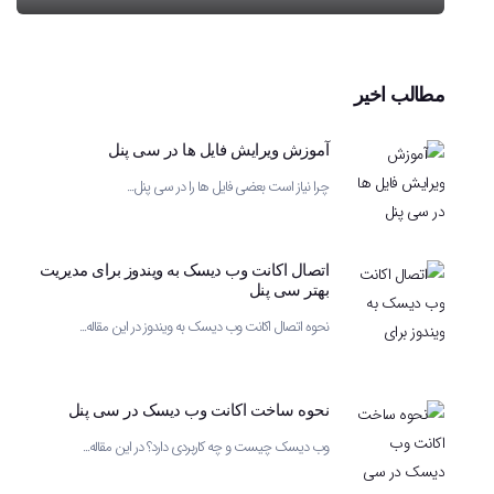
مطالب اخیر
آموزش ویرایش فایل ها در سی پنل
چرا نیاز است بعضی فایل ها را در سی پنل...
اتصال اکانت وب دیسک به ویندوز برای مدیریت
بهتر سی پنل
نحوه اتصال اکانت وب دیسک به ویندوز در این مقاله...
نحوه ساخت اکانت وب دیسک در سی پنل
وب دیسک چیست و چه کاربردی دارد؟ در این مقاله...