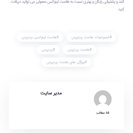
کنند و پشتیبانی رایگان و بهتری نسبت به هاست لینوکس معمولی می توانید دریافت
کنید.
خصوصیات هاست وردپرس
هاست لینوکسی وردپرس
هاست وردپرس
وردپرس
ویژگی های هاست وردپرس
مدیر سایت
85 مطالب