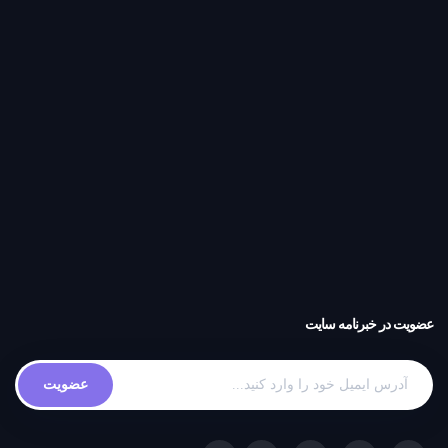
عضویت در خبرنامه سایت