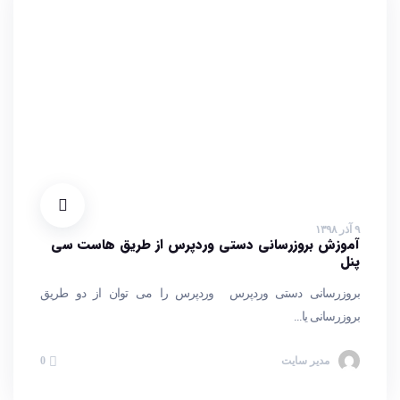
۹ آذر ۱۳۹۸
آموزش بروزرسانی دستی وردپرس از طریق هاست سی
پنل
بروزرسانی دستی وردپرس وردپرس را می توان از دو طریق
بروزرسانی یا...
مدیر سایت
0