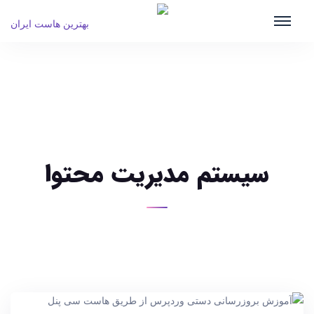
سیستم مدیریت محتوا