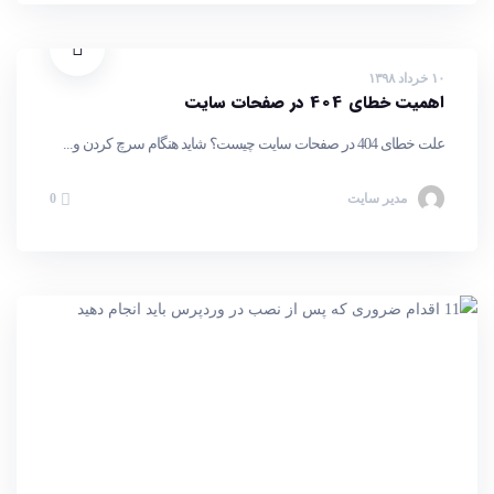
۱۰ خرداد ۱۳۹۸
اهمیت خطای 404 در صفحات سایت
علت خطای 404 در صفحات سایت چیست؟ شاید هنگام سرچ کردن و...
مدیر سایت
0