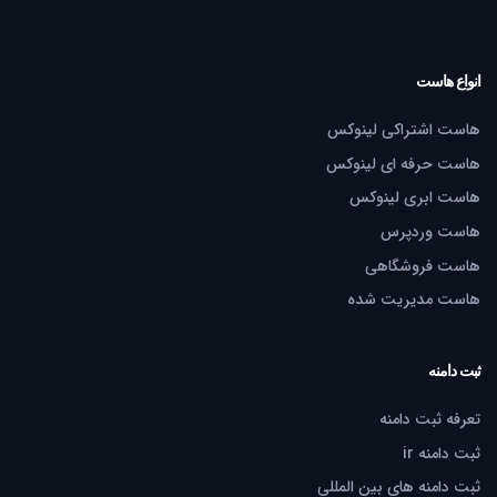
انواع هاست
هاست اشتراکی لینوکس
هاست حرفه ای لینوکس
هاست ابری لینوکس
هاست وردپرس
هاست فروشگاهی
هاست مدیریت شده
ثبت دامنه
تعرفه ثبت دامنه
ثبت دامنه ir
ثبت دامنه های بین المللی