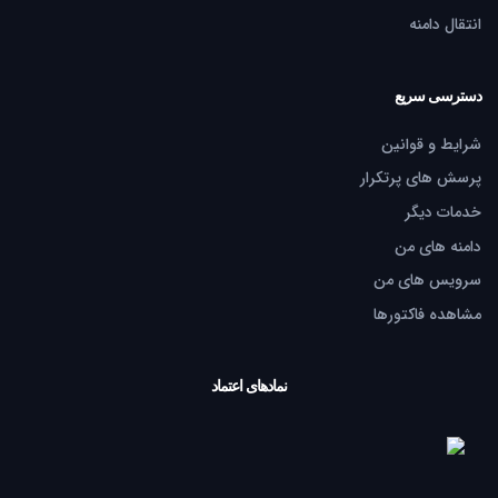
انتقال دامنه
دسترسی سریع
شرایط و قوانین
پرسش های پرتکرار
خدمات دیگر
دامنه های من
سرویس های من
مشاهده فاکتورها
نمادهای اعتماد