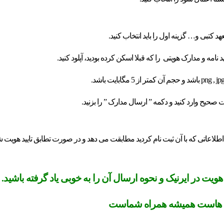
 کتبی و… گزینه اول را باید انتخاب کنید.
صحیح وارد کنید و دکمه ” ارسال مدارک ” را بزنید.
اطلاعاتی که با آن ثبت نام کردید مطابقت می دهد و در صورت تطابق تایید هویت 
یت در ایرنیک و نحوه ارسال آن را به خوبی یاد گرفته باشید.
 هاست همیشه همراه شماست