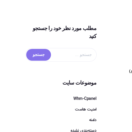
مطلب مورد نظر خود را جستجو
کنید
)
موضوعات سایت
Whm-Cpanel
امنیت هاست
دامنه
دسته‌بندی نشده