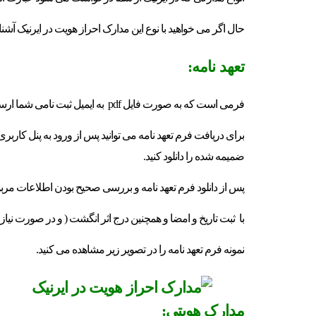
حال اگر می خواهید با نوع این مدارک احراز هویت در ایرنیک آشنا ش
تعهد نامه:
فرمی است که به صورت فایل pdf به ایمیل ثبت نامی شما ارسال می شود و باید آن را دانلود کنید.
ضمیمه شده را دانلود کنید.
پس از دانلود فرم تعهد نامه و بررسی صحیح بودن اطلاعات مربو
با ثبت تاریخ و امضا و همچنین درج اثر انگشت ( و در صورت نیاز
نمونه فرم تعهد نامه را در تصویر زیر مشاهده می کنید.
مدارک هویتی: