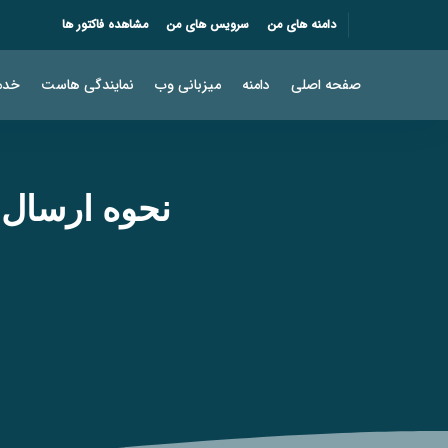
دامنه های من
سرویس های من
مشاهده فاکتور ها
صفحه اصلی
دامنه
میزبانی وب
نمایندگی هاست
خدم
نحوه ارسال 