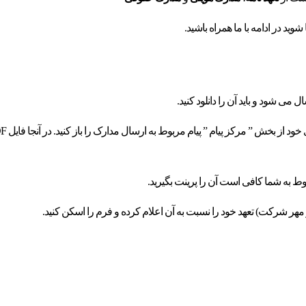
وید در ادامه با ما همراه باشید.
برای دریافت فرم تعهد نامه می توانید پس از ورود 
ط به شما کافی است آن را پرینت بگیرید.
 مهر شرکت) تعهد خود را نسبت به آن اعلام کرده و فرم را اسکن کنید.