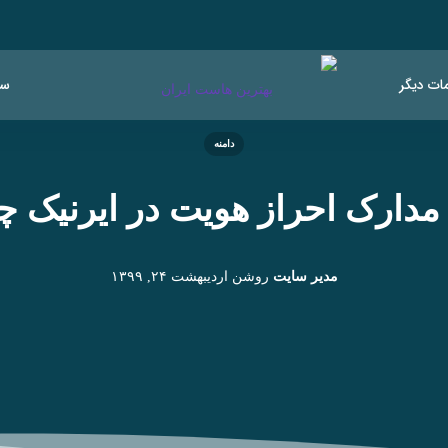
ات دیگر
سو
دامنه
مدارک احراز هویت در ایرنیک 
مدیر سایت
روشن
اردیبهشت ۲۴, ۱۳۹۹