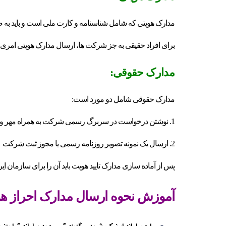
مدارک هویتی که شامل شناسنامه و کارت ملی است و باید به
برای افراد حقیقی به جز شرکت ها، ارسال مدارک هویتی امر
مدارک حقوقی:
مدارک حقوقی شامل دو مورد است:
1. نوشتن درخواست در سربرگ رسمی شرکت به همراه مهر و امضا مقام مسئول مربوطه
2. ارسال یک نمونه تصویر روزنامه رسمی یا مجوز ثبت شرکت
پس از آماده سازی مدارک تایید هویت باید آن را برای سازمان ایر
آموزش نحوه ارسال مدارک احراز هو