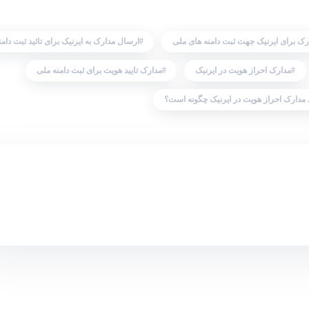
ک برای ایرنیک جهت ثبت دامنه های ملی
ارسال مدارک به ایرنیک برای تائید ثبت دامن
مدارک احراز هویت در ایرنیک
مدارک تایید هویت برای ثبت دامنه ملی
مدارک احراز هویت در ایرنیک چگونه است؟