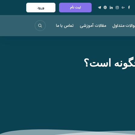
ثبت نام
ورود
الات متداول
مقالات آموزشی
تماس با ما
چگونه است؟