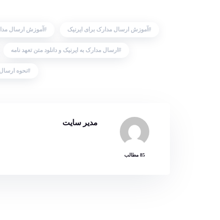
آموزش ارسال مدارک برای ایرنیک
آموزش ارسال مدار
ارسال مدارک به ایرنیک و دانلود متن تعهد نامه
نحوه ارسال 
مدیر سایت
85 مطالب