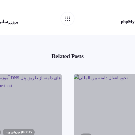
بروزرسانی
Related Posts
میزبانی وب (HOST)